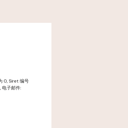
, Siret 编号
00, 电子邮件: