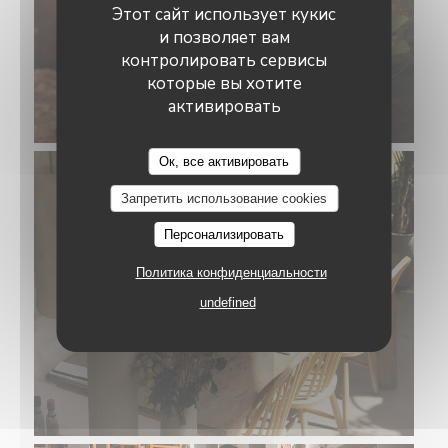
Этот сайт использует кукис
и позволяет вам
контролировать сервисы
которые вы хотите
активировать
Ок, все активировать
Запретить использование cookies
Персонализировать
Политика конфиденциальности
undefined