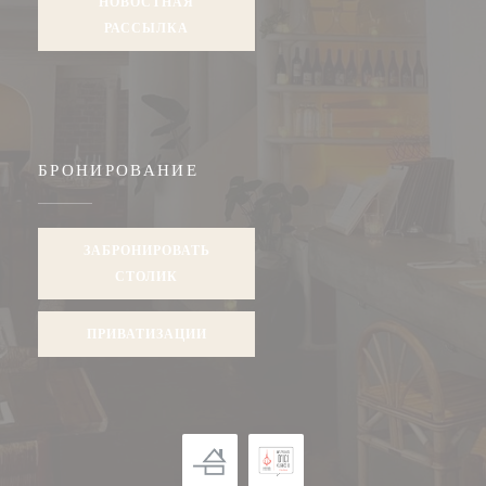
НОВОСТНАЯ
РАССЫЛКА
БРОНИРОВАНИЕ
ЗАБРОНИРОВАТЬ
СТОЛИК
ПРИВАТИЗАЦИИ