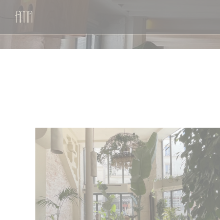
Personalizzazione delle tue scelte sui cookie