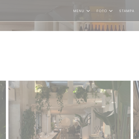
MENU
FOTO
STAMPA