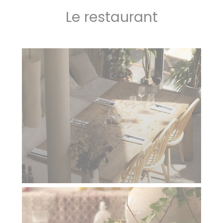
Le restaurant