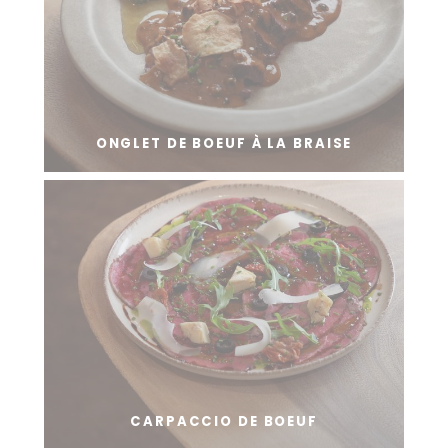
ONGLET DE BOEUF À LA BRAISE
CARPACCIO DE BOEUF