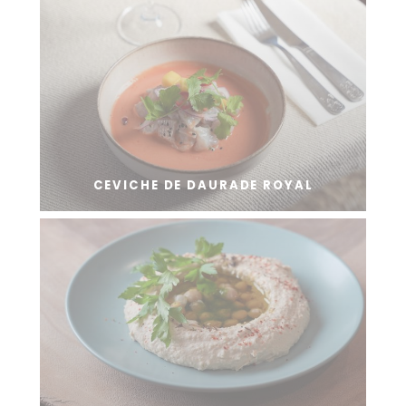
CEVICHE DE DAURADE ROYAL