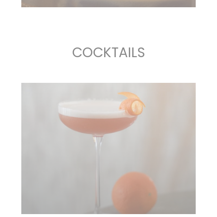
COCKTAILS