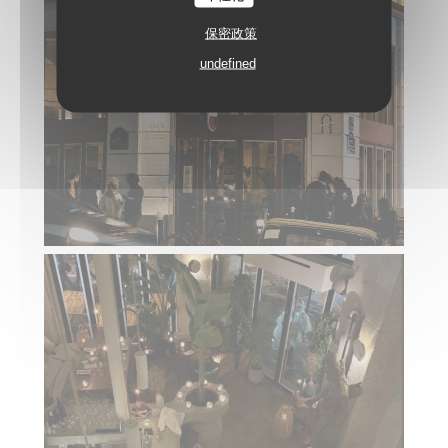
保密政策
undefined