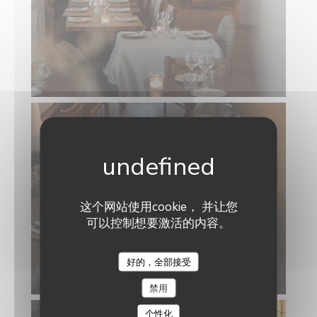
这个网站使用cookie， 并让您
可以控制想要激活的内容。
好的，全部接受
禁用
个性化