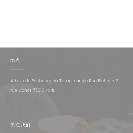
地点
49 rue du Faubourg du Temple angle Rue Bichat - 2
((在新窗口中打开))
rue Bichat 75010 Paris
关注我们