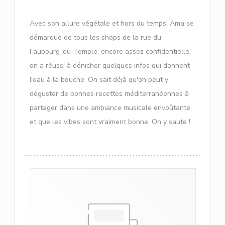
Avec son allure végétale et hors du temps, Ama se
démarque de tous les shops de la rue du
Faubourg-du-Temple. encore assez confidentielle,
on a réussi à dénicher quelques infos qui donnent
l'eau à la bouche. On sait déjà qu'on peut y
déguster de bonnes recettes méditerranéennes à
partager dans une ambiance musicale envoûtante,
et que les vibes sont vraiment bonne. On y saute !