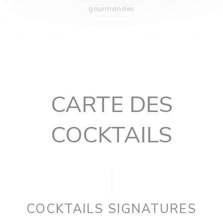
gourmandes
CARTE DES
COCKTAILS
COCKTAILS SIGNATURES