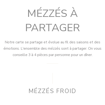
MÉZZÉS À
PARTAGER
Notre carte se partage et évolue au fil des saisons et des
émotions. L'ensemble des mézzés sont à partager. On vous
conseille 3 à 4 pièces par personne pour un dîner.
MÉZZÉS FROID